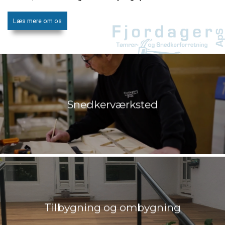
Læs mere om os
Snedkerværksted
Tilbygning og ombygning