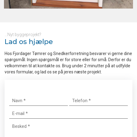
...Nyt byggeprojekt?​
Lad os hjælpe
Hos Fjordager Tømrer og Snedkerforretning besvarer vi gerne dine
spørgsmål. Ingen spørgsmål er for store eller for små. Derfor er du
velkommen til at kontakte os. Brug under 2 minutter på at udfylde
vores formular, og lad os se på jeres næste projekt.