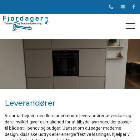
Gå
til
hovedindhold
Leverandører
Vi samarbejder med flere anerkendte leverandører af vinduer og
døre, hvilket giver os mulighed for at tilbyde løsninger, der passer
til både stil, behov og budget. Uanset om du søger moderne
design, klassiske udtryk eller energieffektive løsninger, hjælper vi