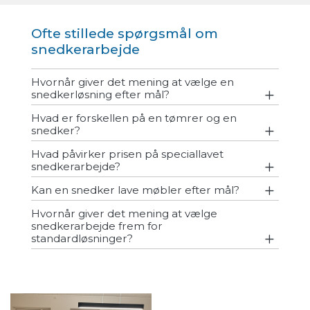
Ofte stillede spørgsmål om
snedkerarbejde
Hvornår giver det mening at vælge en
snedkerløsning efter mål?
Hvad er forskellen på en tømrer og en
snedker?
Hvad påvirker prisen på speciallavet
snedkerarbejde?
Kan en snedker lave møbler efter mål?
Hvornår giver det mening at vælge
snedkerarbejde frem for
standardløsninger?