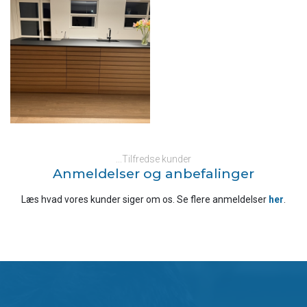
...Tilfredse kunder
Anmeldelser og anbefalinger
Læs hvad vores kunder siger om os. Se flere anmeldelser
her
​.