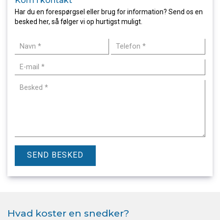
Kom i kontakt
Har du en forespørgsel eller brug for information? Send os en
besked her, så følger vi op hurtigst muligt.
Hvad koster en snedker?