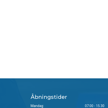
Åbningstider
Mandag:
07.00 - 15.30