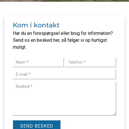
Kom i kontakt
Har du en forespørgsel eller brug for information?
Send os en besked her, så følger vi op hurtigst
muligt.