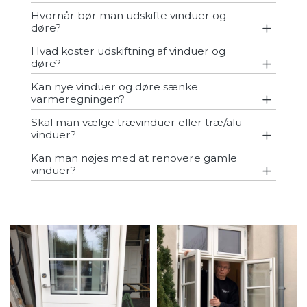
Hvornår bør man udskifte vinduer og
døre?
Hvad koster udskiftning af vinduer og
døre?
Kan nye vinduer og døre sænke
varmeregningen?
Skal man vælge trævinduer eller træ/alu-
vinduer?
Kan man nøjes med at renovere gamle
vinduer?