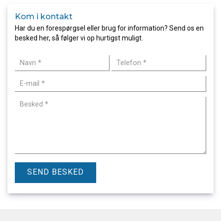
Kom i kontakt
Har du en forespørgsel eller brug for information? Send os en
besked her, så følger vi op hurtigst muligt.